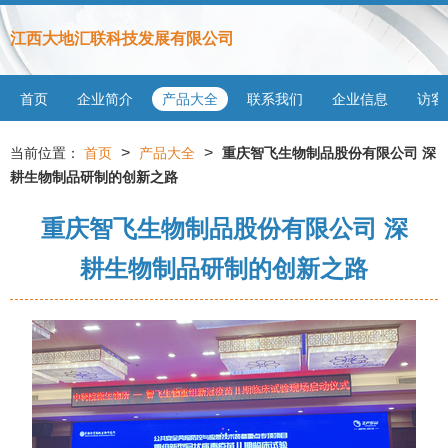
江西大地汇联科技发展有限公司
首页
企业简介
产品大全
联系我们
企业信息
访客
>
>
当前位置：
首页
产品大全
重庆智飞生物制品股份有限公司 深
耕生物制品研制的创新之路
重庆智飞生物制品股份有限公司 深
耕生物制品研制的创新之路