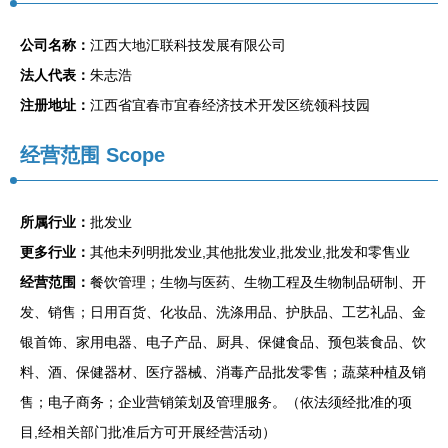
公司名称：
江西大地汇联科技发展有限公司
法人代表：
朱志浩
注册地址：
江西省宜春市宜春经济技术开发区统领科技园
经营范围 Scope
所属行业：
批发业
更多行业：
其他未列明批发业,其他批发业,批发业,批发和零售业
经营范围：
餐饮管理；生物与医药、生物工程及生物制品研制、开
发、销售；日用百货、化妆品、洗涤用品、护肤品、工艺礼品、金
银首饰、家用电器、电子产品、厨具、保健食品、预包装食品、饮
料、酒、保健器材、医疗器械、消毒产品批发零售；蔬菜种植及销
售；电子商务；企业营销策划及管理服务。（依法须经批准的项
目,经相关部门批准后方可开展经营活动）