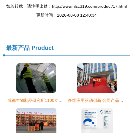
如若转载，请注明出处：http://www.hlsc319.com/product/17.html
更新时间：2026-08-08 12:40:34
最新产品
Product
成都生物制品研究所1100立方米狂犬病疫苗冷库建设方案及施工纪实
多维应用驱动创新 公司产品矩阵在食品与生物科技领域的深度拓展